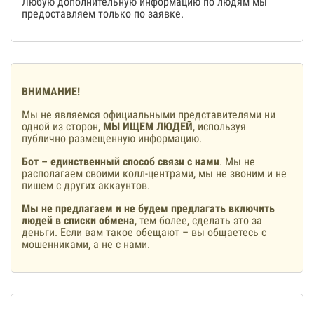
Любую дополнительную информацию по людям мы
предоставляем только по заявке.
ВНИМАНИЕ!
Мы не являемся официальными представителями ни
одной из сторон,
МЫ ИЩЕМ ЛЮДЕЙ
, используя
публично размещенную информацию.
Бот – единственный способ связи с нами
. Мы не
располагаем своими колл-центрами, мы не звоним и не
пишем с других аккаунтов.
Мы не предлагаем и не будем предлагать включить
людей в списки обмена
, тем более, сделать это за
деньги. Если вам такое обещают – вы общаетесь с
мошенниками, а не с нами.