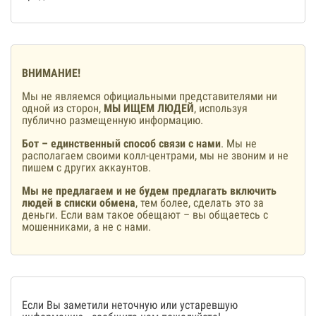
ВНИМАНИЕ!
Мы не являемся официальными представителями ни
одной из сторон,
МЫ ИЩЕМ ЛЮДЕЙ
, используя
публично размещенную информацию.
Бот – единственный способ связи с нами
. Мы не
располагаем своими колл-центрами, мы не звоним и не
пишем с других аккаунтов.
Мы не предлагаем и не будем предлагать включить
людей в списки обмена
, тем более, сделать это за
деньги. Если вам такое обещают – вы общаетесь с
мошенниками, а не с нами.
Если Вы заметили неточную или устаревшую