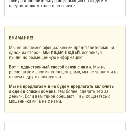
Любую дополнительную информацию по людям мы
предоставляем только по заявке.
ВНИМАНИЕ!
Мы не являемся официальными представителями ни
одной из сторон,
МЫ ИЩЕМ ЛЮДЕЙ
, используя
публично размещенную информацию.
Бот – единственный способ связи с нами
. Мы не
располагаем своими колл-центрами, мы не звоним и не
пишем с других аккаунтов.
Мы не предлагаем и не будем предлагать включить
людей в списки обмена
, тем более, сделать это за
деньги. Если вам такое обещают – вы общаетесь с
мошенниками, а не с нами.