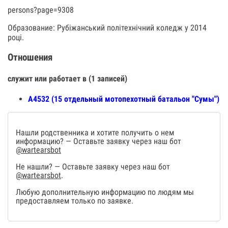
persons?page=9308
Образование: Рубіжанський політехнічний коледж у 2014
році.
Отношения
служит или работает в (1 записей)
А4532 (15 отдельный мотопехотный батальон "Сумы")
Нашли родственника и хотите получить о нем
информацию? — Оставьте заявку через наш бот
@wartearsbot
Не нашли? — Оставьте заявку через наш бот
@wartearsbot
.
Любую дополнительную информацию по людям мы
предоставляем только по заявке.