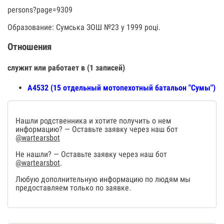
persons?page=9309
Образование: Сумська ЗОШ №23 у 1999 році.
Отношения
служит или работает в (1 записей)
А4532 (15 отдельный мотопехотный батальон "Сумы")
Нашли родственника и хотите получить о нем
информацию? — Оставьте заявку через наш бот
@wartearsbot
Не нашли? — Оставьте заявку через наш бот
@wartearsbot
.
Любую дополнительную информацию по людям мы
предоставляем только по заявке.