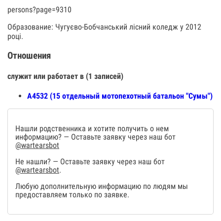
persons?page=9310
Образование: Чугуєво-Бобчанський лісний коледж у 2012
році.
Отношения
служит или работает в (1 записей)
А4532 (15 отдельный мотопехотный батальон "Сумы")
Нашли родственника и хотите получить о нем
информацию? — Оставьте заявку через наш бот
@wartearsbot
Не нашли? — Оставьте заявку через наш бот
@wartearsbot
.
Любую дополнительную информацию по людям мы
предоставляем только по заявке.