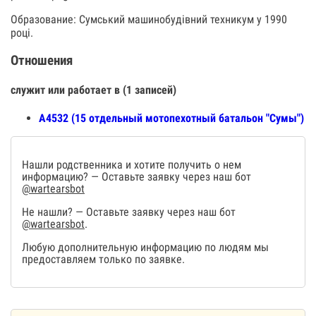
Образование: Сумський машинобудівний техникум у 1990
році.
Отношения
служит или работает в (1 записей)
А4532 (15 отдельный мотопехотный батальон "Сумы")
Нашли родственника и хотите получить о нем
информацию? — Оставьте заявку через наш бот
@wartearsbot
Не нашли? — Оставьте заявку через наш бот
@wartearsbot
.
Любую дополнительную информацию по людям мы
предоставляем только по заявке.