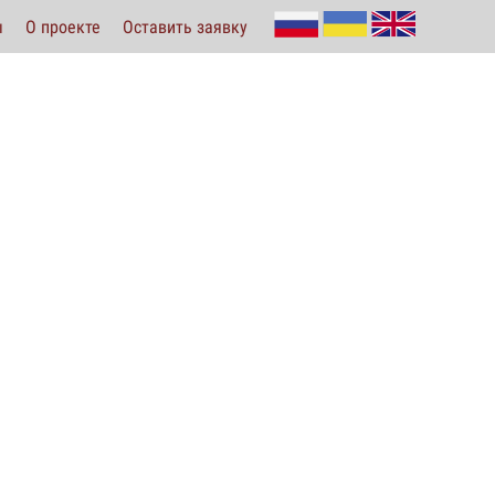
ы
О проекте
Оставить заявку