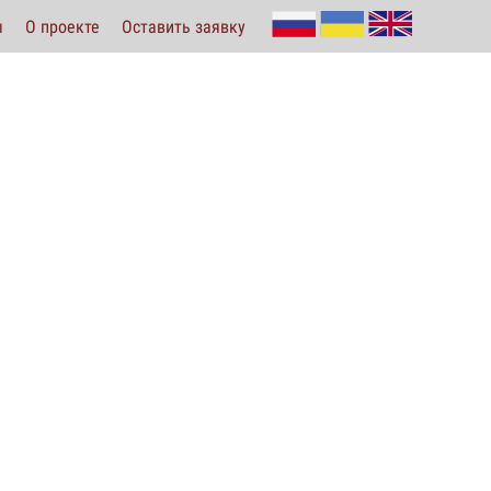
ы
О проекте
Оставить заявку