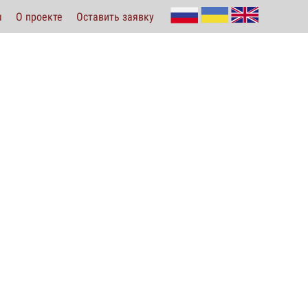
ы
О проекте
Оставить заявку