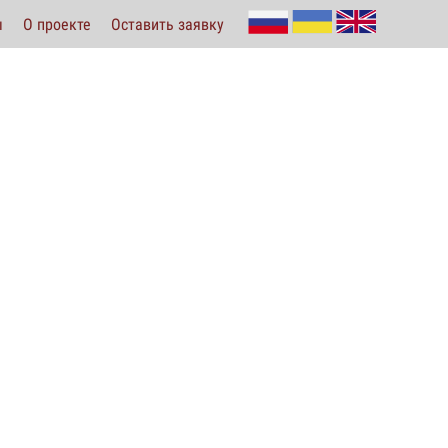
ы
О проекте
Оставить заявку