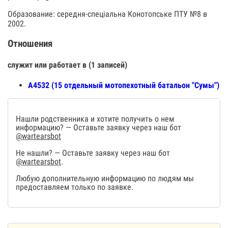
Образование: середня-спеціальна Конотопське ПТУ №8 в
2002.
Отношения
служит или работает в (1 записей)
А4532 (15 отдельный мотопехотный батальон "Сумы")
Нашли родственника и хотите получить о нем
информацию? — Оставьте заявку через наш бот
@wartearsbot
Не нашли? — Оставьте заявку через наш бот
@wartearsbot
.
Любую дополнительную информацию по людям мы
предоставляем только по заявке.