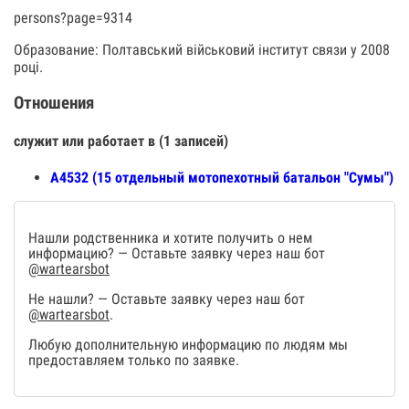
persons?page=9314
Образование: Полтавський військовий інститут связи у 2008
році.
Отношения
служит или работает в (1 записей)
А4532 (15 отдельный мотопехотный батальон "Сумы")
Нашли родственника и хотите получить о нем
информацию? — Оставьте заявку через наш бот
@wartearsbot
Не нашли? — Оставьте заявку через наш бот
@wartearsbot
.
Любую дополнительную информацию по людям мы
предоставляем только по заявке.