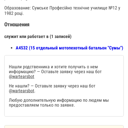
Образование: Сумське Професійно технічне училище №12 у
1982 році.
Отношения
служит или работает в (1 записей)
А4532 (15 отдельный мотопехотный батальон "Сумы")
Нашли родственника и хотите получить о нем
информацию? — Оставьте заявку через наш бот
@wartearsbot
Не нашли? — Оставьте заявку через наш бот
@wartearsbot
.
Любую дополнительную информацию по людям мы
предоставляем только по заявке.