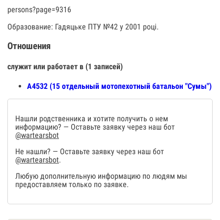
persons?page=9316
Образование: Гадяцьке ПТУ №42 у 2001 році.
Отношения
служит или работает в (1 записей)
А4532 (15 отдельный мотопехотный батальон "Сумы")
Нашли родственника и хотите получить о нем
информацию? — Оставьте заявку через наш бот
@wartearsbot
Не нашли? — Оставьте заявку через наш бот
@wartearsbot
.
Любую дополнительную информацию по людям мы
предоставляем только по заявке.