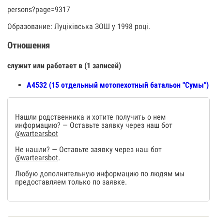
persons?page=9317
Образование: Луціківська ЗОШ у 1998 році.
Отношения
служит или работает в (1 записей)
А4532 (15 отдельный мотопехотный батальон "Сумы")
Нашли родственника и хотите получить о нем
информацию? — Оставьте заявку через наш бот
@wartearsbot
Не нашли? — Оставьте заявку через наш бот
@wartearsbot
.
Любую дополнительную информацию по людям мы
предоставляем только по заявке.