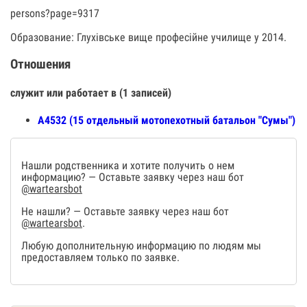
persons?page=9317
Образование: Глухівське вище професійне училище у 2014.
Отношения
служит или работает в (1 записей)
А4532 (15 отдельный мотопехотный батальон "Сумы")
Нашли родственника и хотите получить о нем
информацию? — Оставьте заявку через наш бот
@wartearsbot
Не нашли? — Оставьте заявку через наш бот
@wartearsbot
.
Любую дополнительную информацию по людям мы
предоставляем только по заявке.