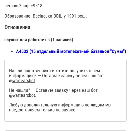
persons?page=9318
Образование: Басівська ЗОШ у 1991 році.
Отношения
служит или работает в (1 записей)
А4532 (15 отдельный мотопехотный батальон "Сумы")
Нашли родственника и хотите получить о нем
информацию? — Оставьте заявку через наш бот
@wartearsbot
Не нашли? — Оставьте заявку через наш бот
@wartearsbot
.
Любую дополнительную информацию по людям мы
предоставляем только по заявке.