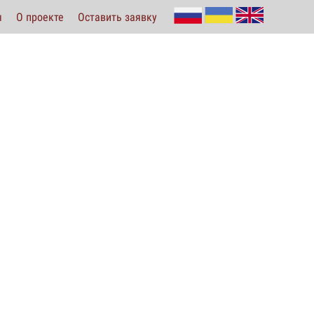
ы
О проекте
Оставить заявку