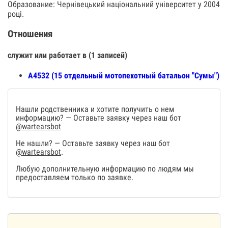
Образование: Чернівецький національний університет у 2004
році.
Отношения
служит или работает в (1 записей)
А4532 (15 отдельный мотопехотный батальон "Сумы")
Нашли родственника и хотите получить о нем
информацию? — Оставьте заявку через наш бот
@wartearsbot
Не нашли? — Оставьте заявку через наш бот
@wartearsbot
.
Любую дополнительную информацию по людям мы
предоставляем только по заявке.