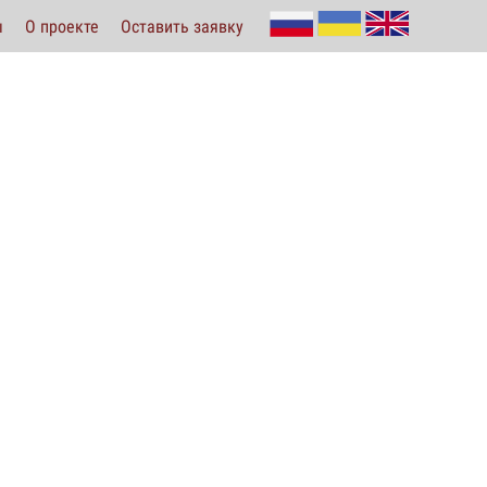
ы
О проекте
Оставить заявку