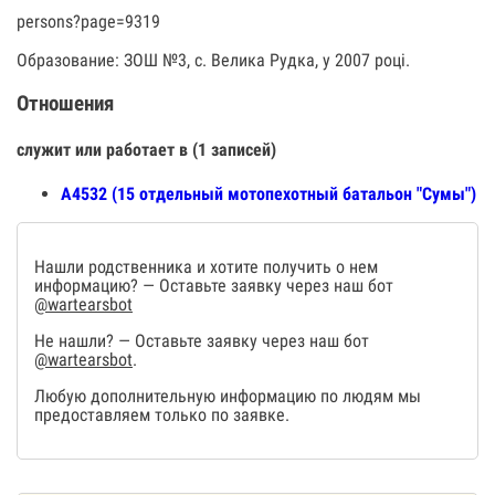
persons?page=9319
Образование: ЗОШ №3, с. Велика Рудка, у 2007 році.
Отношения
служит или работает в (1 записей)
А4532 (15 отдельный мотопехотный батальон "Сумы")
Нашли родственника и хотите получить о нем
информацию? — Оставьте заявку через наш бот
@wartearsbot
Не нашли? — Оставьте заявку через наш бот
@wartearsbot
.
Любую дополнительную информацию по людям мы
предоставляем только по заявке.