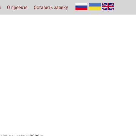
ы
О проекте
Оставить заявку