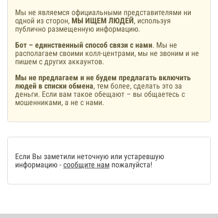
Мы не являемся официальными представителями ни
одной из сторон,
МЫ ИЩЕМ ЛЮДЕЙ
, используя
публично размещенную информацию.
Бот – единственный способ связи с нами
. Мы не
располагаем своими колл-центрами, мы не звоним и не
пишем с других аккаунтов.
Мы не предлагаем и не будем предлагать включить
людей в списки обмена
, тем более, сделать это за
деньги. Если вам такое обещают – вы общаетесь с
мошенниками, а не с нами.
Если Вы заметили неточную или устаревшую
информацию -
сообщите нам
пожалуйста!