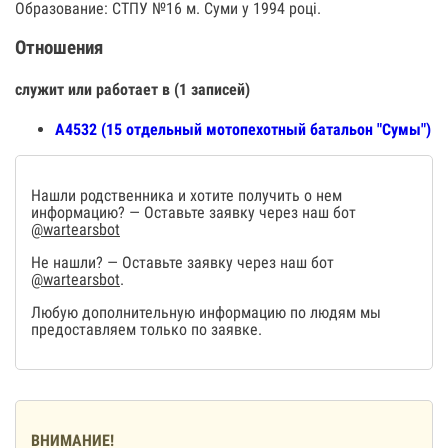
Образование: СТПУ №16 м. Суми у 1994 році.
Отношения
служит или работает в (1 записей)
А4532 (15 отдельный мотопехотный батальон "Сумы")
Нашли родственника и хотите получить о нем
информацию? — Оставьте заявку через наш бот
@wartearsbot
Не нашли? — Оставьте заявку через наш бот
@wartearsbot
.
Любую дополнительную информацию по людям мы
предоставляем только по заявке.
ВНИМАНИЕ!