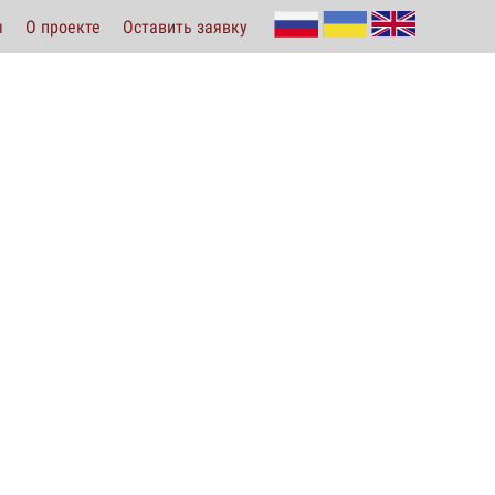
ы
О проекте
Оставить заявку