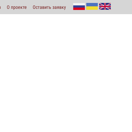
ы
О проекте
Оставить заявку