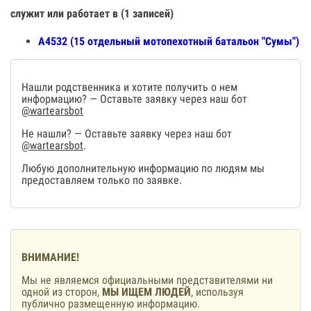
служит или работает в (1 записей)
А4532 (15 отдельный мотопехотный батальон "Сумы")
Нашли родственника и хотите получить о нем
информацию? — Оставьте заявку через наш бот
@wartearsbot
Не нашли? — Оставьте заявку через наш бот
@wartearsbot
.
Любую дополнительную информацию по людям мы
предоставляем только по заявке.
ВНИМАНИЕ!
Мы не являемся официальными представителями ни
одной из сторон,
МЫ ИЩЕМ ЛЮДЕЙ
, используя
публично размещенную информацию.