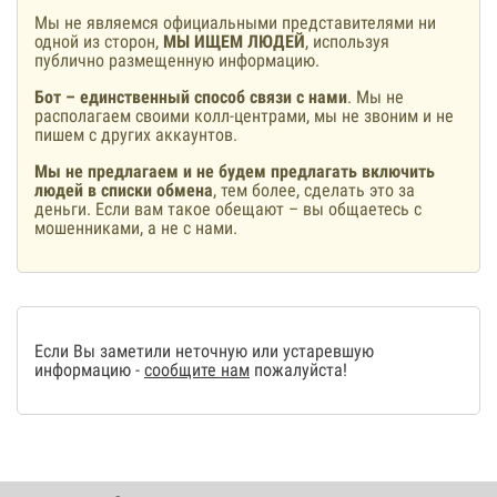
Мы не являемся официальными представителями ни
одной из сторон,
МЫ ИЩЕМ ЛЮДЕЙ
, используя
публично размещенную информацию.
Бот – единственный способ связи с нами
. Мы не
располагаем своими колл-центрами, мы не звоним и не
пишем с других аккаунтов.
Мы не предлагаем и не будем предлагать включить
людей в списки обмена
, тем более, сделать это за
деньги. Если вам такое обещают – вы общаетесь с
мошенниками, а не с нами.
Если Вы заметили неточную или устаревшую
информацию -
сообщите нам
пожалуйста!