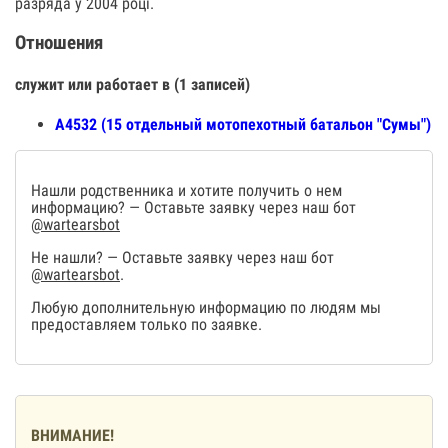
разряда у 2004 році.
Отношения
служит или работает в (1 записей)
А4532 (15 отдельный мотопехотный батальон "Сумы")
Нашли родственника и хотите получить о нем
информацию? — Оставьте заявку через наш бот
@wartearsbot
Не нашли? — Оставьте заявку через наш бот
@wartearsbot
.
Любую дополнительную информацию по людям мы
предоставляем только по заявке.
ВНИМАНИЕ!