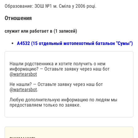
Образование: ЗОШ №1 м. Сміла у 2006 році.
Отношения
служит или работает в (1 записей)
А4532 (15 отдельный мотопехотный батальон "Сумы")
Нашли родственника и хотите получить о нем
информацию? — Оставьте заявку через наш бот
@wartearsbot
Не нашли? — Оставьте заявку через наш бот
@wartearsbot
.
Любую дополнительную информацию по людям мы
предоставляем только по заявке.