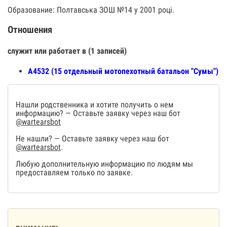
Образование: Полтавська ЗОШ №14 у 2001 році.
Отношения
служит или работает в (1 записей)
А4532 (15 отдельный мотопехотный батальон "Сумы")
Нашли родственника и хотите получить о нем
информацию? — Оставьте заявку через наш бот
@wartearsbot
Не нашли? — Оставьте заявку через наш бот
@wartearsbot
.
Любую дополнительную информацию по людям мы
предоставляем только по заявке.