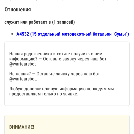
Отношения
служит или работает в (1 записей)
А4532 (15 отдельный мотопехотный батальон "Сумы")
Нашли родственника и хотите получить о нем
информацию? — Оставьте заявку через наш бот
@wartearsbot
Не нашли? — Оставьте заявку через наш бот
@wartearsbot
.
Любую дополнительную информацию по людям мы
предоставляем только по заявке.
ВНИМАНИЕ!