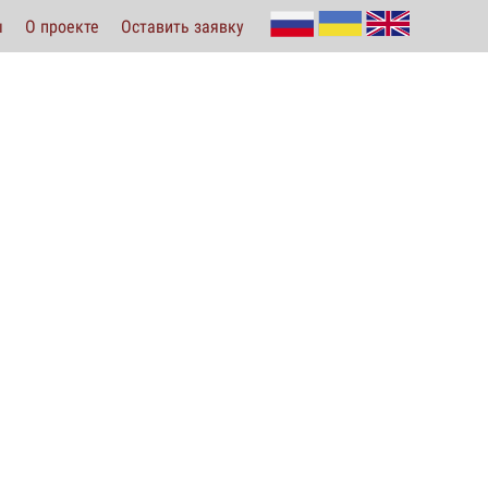
ы
О проекте
Оставить заявку