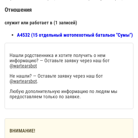
Отношения
служит или работает в (1 записей)
А4532 (15 отдельный мотопехотный батальон "Сумы")
Нашли родственника и хотите получить о нем
информацию? — Оставьте заявку через наш бот
@wartearsbot
Не нашли? — Оставьте заявку через наш бот
@wartearsbot
.
Любую дополнительную информацию по людям мы
предоставляем только по заявке.
ВНИМАНИЕ!