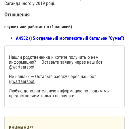
Сагайдачного у 2019 році.
Отношения
служит или работает в (1 записей)
А4532 (15 отдельный мотопехотный батальон "Сумы")
Нашли родственника и хотите получить о нем
информацию? — Оставьте заявку через наш бот
@wartearsbot
Не нашли? — Оставьте заявку через наш бот
@wartearsbot
.
Любую дополнительную информацию по людям мы
предоставляем только по заявке.
ВНИМАНИЕ!