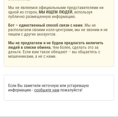
Мы не являемся официальными представителями ни
одной из сторон,
МЫ ИЩЕМ ЛЮДЕЙ
, используя
публично размещенную информацию.
Бот – единственный способ связи с нами
. Мы не
располагаем своими колл-центрами, мы не звоним и не
пишем с других аккаунтов.
Мы не предлагаем и не будем предлагать включить
людей в списки обмена
, тем более, сделать это за
деньги. Если вам такое обещают – вы общаетесь с
мошенниками, а не с нами.
Если Вы заметили неточную или устаревшую
информацию -
сообщите нам
пожалуйста!