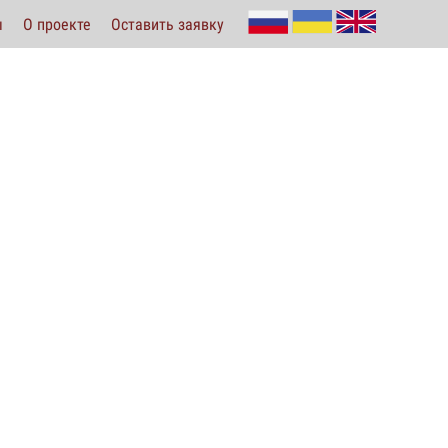
ы
О проекте
Оставить заявку