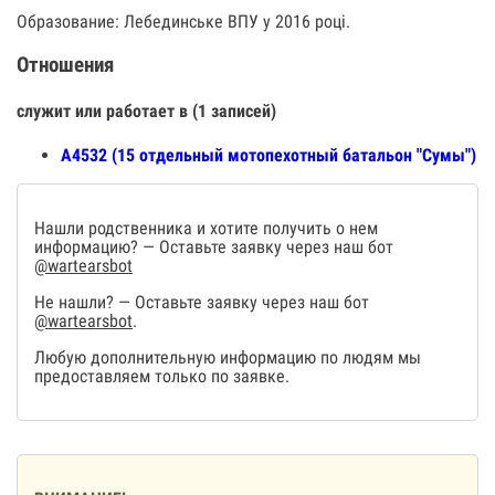
Образование: Лебединське ВПУ у 2016 році.
Отношения
служит или работает в (1 записей)
А4532 (15 отдельный мотопехотный батальон "Сумы")
Нашли родственника и хотите получить о нем
информацию? — Оставьте заявку через наш бот
@wartearsbot
Не нашли? — Оставьте заявку через наш бот
@wartearsbot
.
Любую дополнительную информацию по людям мы
предоставляем только по заявке.