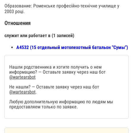
Образование: Роменське професійно-технічне училище у
2003 році.
Отношения
служит или работает в (1 записей)
А4532 (15 отдельный мотопехотный батальон "Сумы")
Нашли родственника и хотите получить о нем
информацию? — Оставьте заявку через наш бот
@wartearsbot
Не нашли? — Оставьте заявку через наш бот
@wartearsbot
.
Любую дополнительную информацию по людям мы
предоставляем только по заявке.