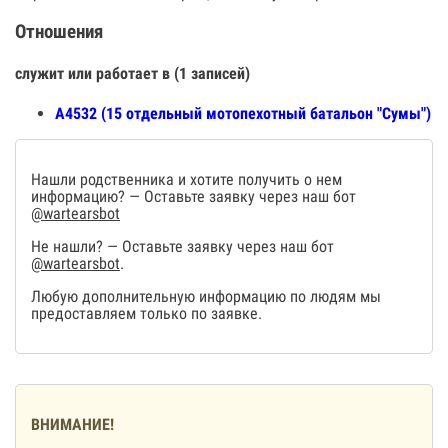
Отношения
служит или работает в (1 записей)
А4532 (15 отдельный мотопехотный батальон "Сумы")
Нашли родственника и хотите получить о нем
информацию? — Оставьте заявку через наш бот
@wartearsbot
Не нашли? — Оставьте заявку через наш бот
@wartearsbot
.
Любую дополнительную информацию по людям мы
предоставляем только по заявке.
ВНИМАНИЕ!