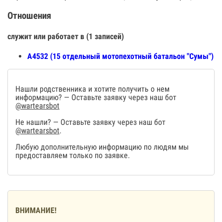
Отношения
служит или работает в (1 записей)
А4532 (15 отдельный мотопехотный батальон "Сумы")
Нашли родственника и хотите получить о нем
информацию? — Оставьте заявку через наш бот
@wartearsbot
Не нашли? — Оставьте заявку через наш бот
@wartearsbot
.
Любую дополнительную информацию по людям мы
предоставляем только по заявке.
ВНИМАНИЕ!