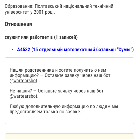
Образование: Полтавський національний технічний
університет у 2001 році.
Отношения
служит или работает в (1 записей)
А4532 (15 отдельный мотопехотный батальон "Сумы")
Нашли родственника и хотите получить о нем
информацию? — Оставьте заявку через наш бот
@wartearsbot
Не нашли? — Оставьте заявку через наш бот
@wartearsbot
.
Любую дополнительную информацию по людям мы
предоставляем только по заявке.