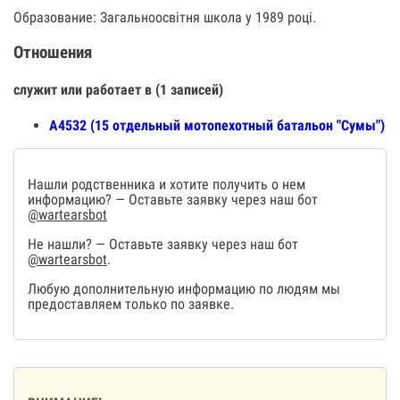
Образование: Загальноосвітня школа у 1989 році.
Отношения
служит или работает в (1 записей)
А4532 (15 отдельный мотопехотный батальон "Сумы")
Нашли родственника и хотите получить о нем
информацию? — Оставьте заявку через наш бот
@wartearsbot
Не нашли? — Оставьте заявку через наш бот
@wartearsbot
.
Любую дополнительную информацию по людям мы
предоставляем только по заявке.