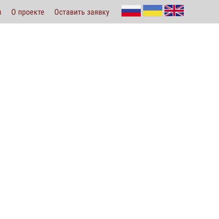
ы
О проекте
Оставить заявку