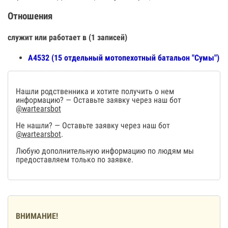
Отношения
служит или работает в (1 записей)
А4532 (15 отдельный мотопехотный батальон "Сумы")
Нашли родственника и хотите получить о нем
информацию? — Оставьте заявку через наш бот
@wartearsbot
Не нашли? — Оставьте заявку через наш бот
@wartearsbot
.
Любую дополнительную информацию по людям мы
предоставляем только по заявке.
ВНИМАНИЕ!