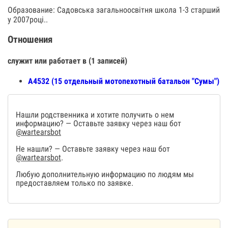
Образование: Садовська загальноосвітня школа 1-3 старший
у 2007році..
Отношения
служит или работает в (1 записей)
А4532 (15 отдельный мотопехотный батальон "Сумы")
Нашли родственника и хотите получить о нем
информацию? — Оставьте заявку через наш бот
@wartearsbot
Не нашли? — Оставьте заявку через наш бот
@wartearsbot
.
Любую дополнительную информацию по людям мы
предоставляем только по заявке.