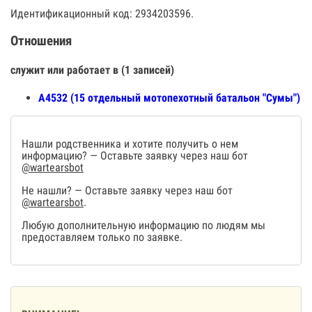
Идентификационный код: 2934203596.
Отношения
служит или работает в (1 записей)
А4532 (15 отдельный мотопехотный батальон "Сумы")
Нашли родственника и хотите получить о нем
информацию? — Оставьте заявку через наш бот
@wartearsbot
Не нашли? — Оставьте заявку через наш бот
@wartearsbot
.
Любую дополнительную информацию по людям мы
предоставляем только по заявке.