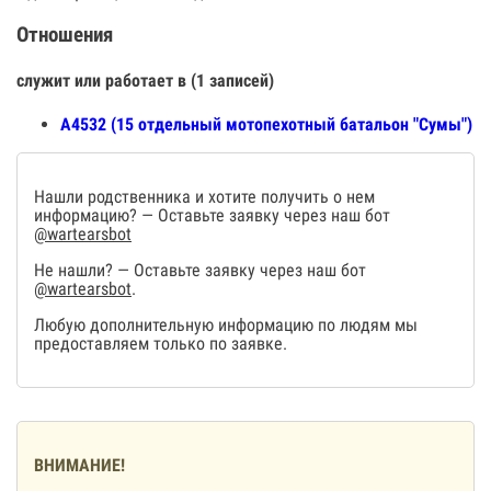
Отношения
служит или работает в (1 записей)
А4532 (15 отдельный мотопехотный батальон "Сумы")
Нашли родственника и хотите получить о нем
информацию? — Оставьте заявку через наш бот
@wartearsbot
Не нашли? — Оставьте заявку через наш бот
@wartearsbot
.
Любую дополнительную информацию по людям мы
предоставляем только по заявке.
ВНИМАНИЕ!