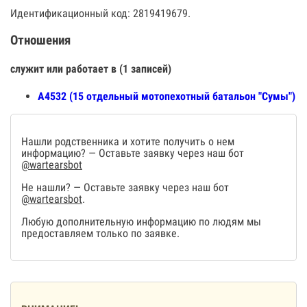
Идентификационный код: 2819419679.
Отношения
служит или работает в (1 записей)
А4532 (15 отдельный мотопехотный батальон "Сумы")
Нашли родственника и хотите получить о нем
информацию? — Оставьте заявку через наш бот
@wartearsbot
Не нашли? — Оставьте заявку через наш бот
@wartearsbot
.
Любую дополнительную информацию по людям мы
предоставляем только по заявке.