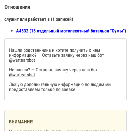
Отношения
служит или работает в (1 записей)
А4532 (15 отдельный мотопехотный батальон "Сумы")
Нашли родственника и хотите получить о нем
информацию? — Оставьте заявку через наш бот
@wartearsbot
Не нашли? — Оставьте заявку через наш бот
@wartearsbot
.
Любую дополнительную информацию по людям мы
предоставляем только по заявке.
ВНИМАНИЕ!