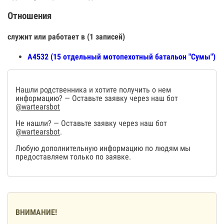
Отношения
служит или работает в (1 записей)
А4532 (15 отдельный мотопехотный батальон "Сумы")
Нашли родственника и хотите получить о нем
информацию? — Оставьте заявку через наш бот
@wartearsbot
Не нашли? — Оставьте заявку через наш бот
@wartearsbot
.
Любую дополнительную информацию по людям мы
предоставляем только по заявке.
ВНИМАНИЕ!