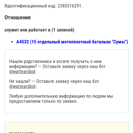
Идентификационный код: 2385316291.
Отношения
служит или работает в (1 записей)
А4532 (15 отдельный мотопехотный батальон "Сумы")
Нашли родственника и хотите получить о нем
информацию? — Оставьте заявку через наш бот
@wartearsbot
Не нашли? — Оставьте заявку через наш бот
@wartearsbot
.
Любую дополнительную информацию по людям мы
предоставляем только по заявке.